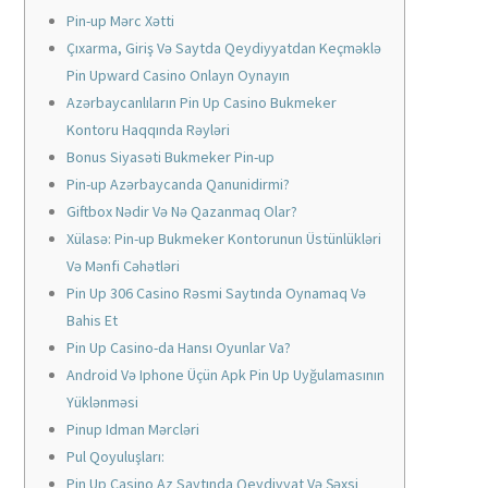
Pin-up Mərc Xətti
Çıxarma, Giriş Və Saytda Qeydiyyatdan Keçməklə
Pin Upward Casino Onlayn Oynayın
Azərbaycanlıların Pin Up Casino Bukmeker
Kontoru Haqqında Rəyləri
Bonus Siyasəti Bukmeker Pin-up
Pin-up Azərbaycanda Qanunidirmi?
Giftbox Nədir Və Nə Qazanmaq Olar?
Xülasə: Pin-up Bukmeker Kontorunun Üstünlükləri
Və Mənfi Cəhətləri
Pin Up 306 Casino Rəsmi Saytında Oynamaq Və
Bahis Et
Pin Up Casino-da Hansı Oyunlar Va?
Android Və Iphone Üçün Apk Pin Up Uyğulamasının
Yüklənməsi
Pinup Idman Mərcləri
Pul Qoyuluşları:
Pin Up Casino Az Saytında Qeydiyyat Və Şəxsi