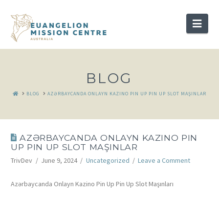
Nav
BLOG
HOME
BLOG
AZƏRBAYCANDA ONLAYN KAZINO PIN UP PIN UP SLOT MAŞINLAR
AZƏRBAYCANDA ONLAYN KAZINO PIN
UP PIN UP SLOT MAŞINLAR
TrivDev
June 9, 2024
Uncategorized
Leave a Comment
Azərbaycanda Onlayn Kazino Pin Up Pin Up Slot Maşınları