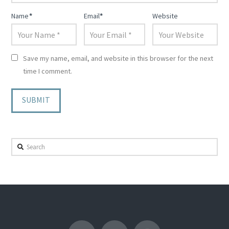
Name
*
Email
*
Website
Save my name, email, and website in this browser for the next
time I comment.
Search