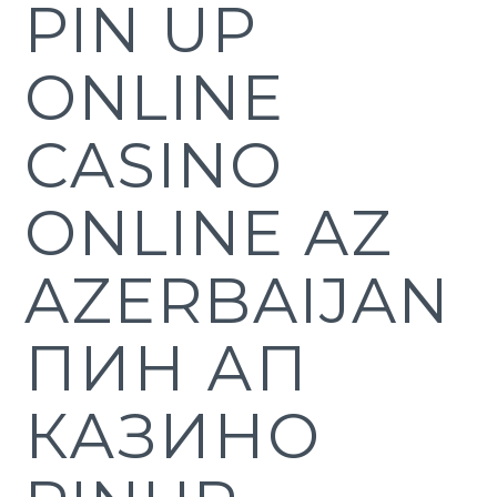
PIN UP
ONLINE
CASINO
ONLINE AZ
AZERBAIJAN
ПИН АП
КАЗИНО