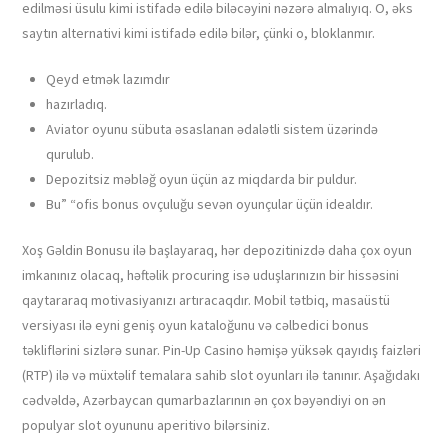
edilməsi üsulu kimi istifadə edilə biləcəyini nəzərə almalıyıq. O, əks
saytın alternativi kimi istifadə edilə bilər, çünki o, bloklanmır.
Qeyd etmək lazımdır
hazırladıq.
Aviator oyunu sübuta əsaslanan ədalətli sistem üzərində
qurulub.
Depozitsiz məbləğ oyun üçün az miqdarda bir puldur.
Bu” “ofis bonus ovçuluğu sevən oyunçular üçün idealdır.
Xoş Gəldin Bonusu ilə başlayaraq, hər depozitinizdə daha çox oyun
imkanınız olacaq, həftəlik procuring isə uduşlarınızın bir hissəsini
qaytararaq motivasiyanızı artıracaqdır. Mobil tətbiq, masaüstü
versiyası ilə eyni geniş oyun kataloğunu və cəlbedici bonus
təkliflərini sizlərə sunar. Pin-Up Casino həmişə yüksək qayıdış faizləri
(RTP) ilə və müxtəlif temalara sahib slot oyunları ilə tanınır. Aşağıdakı
cədvəldə, Azərbaycan qumarbazlarının ən çox bəyəndiyi on ən
populyar slot oyununu aperitivo bilərsiniz.