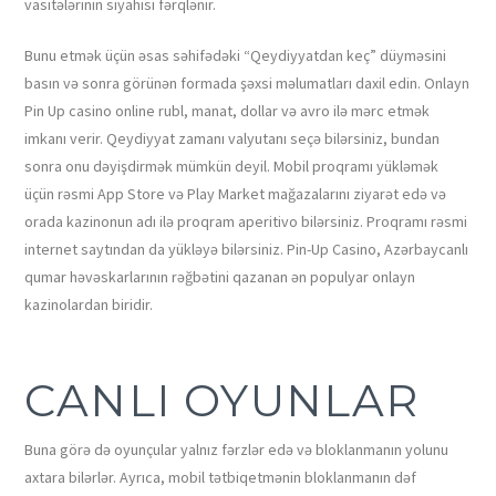
vasitələrinin siyahısı fərqlənir.
Bunu etmək üçün əsas səhifədəki “Qeydiyyatdan keç” düyməsini
basın və sonra görünən formada şəxsi məlumatları daxil edin. Onlayn
Pin Up casino online rubl, manat, dollar və avro ilə mərc etmək
imkanı verir. Qeydiyyat zamanı valyutanı seçə bilərsiniz, bundan
sonra onu dəyişdirmək mümkün deyil. Mobil proqramı yükləmək
üçün rəsmi App Store və Play Market mağazalarını ziyarət edə və
orada kazinonun adı ilə proqram aperitivo bilərsiniz. Proqramı rəsmi
internet saytından da yükləyə bilərsiniz. Pin-Up Casino, Azərbaycanlı
qumar həvəskarlarının rəğbətini qazanan ən populyar onlayn
kazinolardan biridir.
CANLI OYUNLAR
Buna görə də oyunçular yalnız fərzlər edə və bloklanmanın yolunu
axtara bilərlər. Ayrıca, mobil tətbiqetmənin bloklanmanın dəf