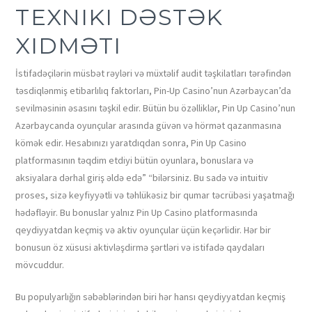
TEXNIKI DƏSTƏK
XIDMƏTI
İstifadəçilərin müsbət rəyləri və müxtəlif audit təşkilatları tərəfindən
təsdiqlənmiş etibarlılıq faktorları, Pin-Up Casino’nun Azərbaycan’da
sevilməsinin əsasını təşkil edir. Bütün bu özəlliklər, Pin Up Casino’nun
Azərbaycanda oyunçular arasında güvən və hörmət qazanmasına
kömək edir. Hesabınızı yaratdıqdan sonra, Pin Up Casino
platformasının təqdim etdiyi bütün oyunlara, bonuslara və
aksiyalara dərhal giriş əldə edə” “bilərsiniz. Bu sadə və intuitiv
proses, sizə keyfiyyətli və təhlükəsiz bir qumar təcrübəsi yaşatmağı
hədəfləyir. Bu bonuslar yalnız Pin Up Casino platformasında
qeydiyyatdan keçmiş və aktiv oyunçular üçün keçərlidir. Hər bir
bonusun öz xüsusi aktivləşdirmə şərtləri və istifadə qaydaları
mövcuddur.
Bu populyarlığın səbəblərindən biri hər hansı qeydiyyatdan keçmiş