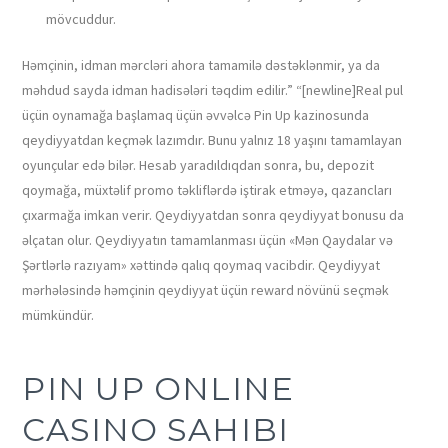
mövcuddur.
Həmçinin, idman mərcləri ahora tamamilə dəstəklənmir, ya da
məhdud sayda idman hadisələri təqdim edilir.” “[newline]Real pul
üçün oynamağa başlamaq üçün əvvəlcə Pin Up kazinosunda
qeydiyyatdan keçmək lazımdır. Bunu yalnız 18 yaşını tamamlayan
oyunçular edə bilər. Hesab yaradıldıqdan sonra, bu, depozit
qoymağa, müxtəlif promo təkliflərdə iştirak etməyə, qazancları
çıxarmağa imkan verir. Qeydiyyatdan sonra qeydiyyat bonusu da
əlçatan olur. Qeydiyyatın tamamlanması üçün «Mən Qaydalar və
Şərtlərlə razıyam» xəttində qalıq qoymaq vacibdir. Qeydiyyat
mərhələsində həmçinin qeydiyyat üçün reward növünü seçmək
mümkündür.
PIN UP ONLINE
CASINO SAHIBI