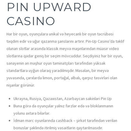
PIN UPWARD
CASINO
Hər bir oyun, oyunçulara unikal və heyecanlı bir oyun təcrübəsi
təqdim edir və uğur qazanma şanslarını artırır. Pin-Up Casino’da təklif
olunan slotlar arasında klassik meyvə maşınlarından müasir video
slotlarına qədər geniş bir seçim mövcuddur. Seçdiyiniz hər bir oyun,
sənayenin ən məşhur oyun təminatçıları tərəfindən yüksək
standartlara uyğun olaraq yaradılmışdır. Məsələn, bir meyvə
yuvasında, çarxlarda limon, portağal, albalı, qarpız təsvirləri olan
nişanlar görünür.
Ukrayna, Rusiya, Qazaxıstan, Azərbaycan sakinləri Pin Up
Buna görə də oyunçular yalnız fərzlər edə və bloklanmanın
yolunu axtara bilərlər.
İdman mərc oyunlarında cashback – şirkət tərəfindən verilən
bonuslar şəklində itirilmiş vəsaitlərin qaytarılmasıdır.