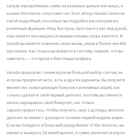
сыграв определенную сумму на реальные деньги или выше, и
казино бесплатно сопоставит ее. Этот обзор Vavada Casino не
такой подробный, поскольку мы подробно рассмотрим его
различные функции. Игры быстрые, простые и у вас под рукой,
и вы можете наслаждаться нашими играми, когда захотите. В
Vavada вы можете изменить свою жизнь, играя в более чем 600
игр казино. Как только вы войдете в систему, первое, что вы
заметите, — это яркая и блестящая графика.
Vavada предлагает своим игрокам большой выбор слотов, но
если вы предпочитаете, есть и другие варианты. Вы получите
множество захватывающих бонусов и рекламных акций, как
только сделаете свой первый депозит, поэтому вы сможете
начать наращивать свой банкролл, как только
зарегистрируетесь. Чтобы получить свои 2 доллара, внесите
депозит не менее 1 доллара в течение первой недели акции.
Если вы попадете в бонусный раунд Master of the Universe, вы
сможете выиграть 50 линий выплат, а сумма увеличится втрое.