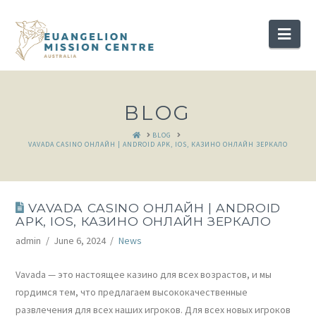
Nav
BLOG
HOME
BLOG
VAVADA CASINO ОНЛАЙН | ANDROID APK, IOS, КАЗИНО ОНЛАЙН ЗЕРКАЛО
VAVADA CASINO ОНЛАЙН | ANDROID
APK, IOS, КАЗИНО ОНЛАЙН ЗЕРКАЛО
admin
June 6, 2024
News
Vavada — это настоящее казино для всех возрастов, и мы
гордимся тем, что предлагаем высококачественные
развлечения для всех наших игроков. Для всех новых игроков