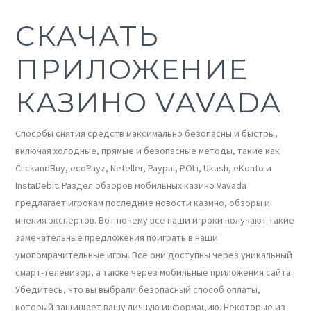
СКАЧАТЬ
ПРИЛОЖЕНИЕ
КАЗИНО VAVADA
Способы снятия средств максимально безопасны и быстры,
включая холодные, прямые и безопасные методы, такие как
ClickandBuy, ecoPayz, Neteller, Paypal, POLi, Ukash, eKonto и
InstaDebit. Раздел обзоров мобильных казино Vavada
предлагает игрокам последние новости казино, обзоры и
мнения экспертов. Вот почему все наши игроки получают такие
замечательные предложения поиграть в наши
умопомрачительные игры. Все они доступны через уникальный
смарт-телевизор, а также через мобильные приложения сайта.
Убедитесь, что вы выбрали безопасный способ оплаты,
который защищает вашу личную информацию. Некоторые из