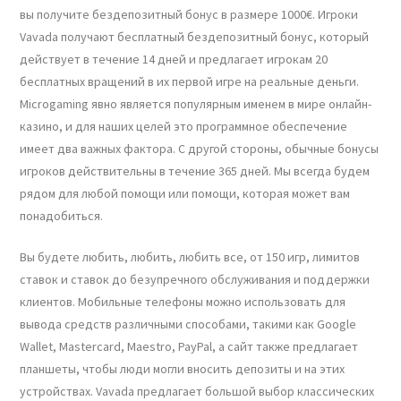
вы получите бездепозитный бонус в размере 1000€. Игроки
Vavada получают бесплатный бездепозитный бонус, который
действует в течение 14 дней и предлагает игрокам 20
бесплатных вращений в их первой игре на реальные деньги.
Microgaming явно является популярным именем в мире онлайн-
казино, и для наших целей это программное обеспечение
имеет два важных фактора. С другой стороны, обычные бонусы
игроков действительны в течение 365 дней. Мы всегда будем
рядом для любой помощи или помощи, которая может вам
понадобиться.
Вы будете любить, любить, любить все, от 150 игр, лимитов
ставок и ставок до безупречного обслуживания и поддержки
клиентов. Мобильные телефоны можно использовать для
вывода средств различными способами, такими как Google
Wallet, Mastercard, Maestro, PayPal, а сайт также предлагает
планшеты, чтобы люди могли вносить депозиты и на этих
устройствах. Vavada предлагает большой выбор классических