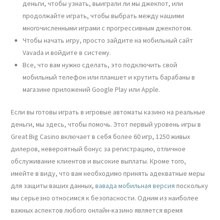
деньги, чтобы узнать, выиграли ли мы джекпот, или
продолжайте играть, чтобы выбрать между нашими
многочисленными играми с прогрессивным джекпотом.
Чтобы начать игру, просто зайдите на мобильный сайт
Vavada и войдите в систему.
Все, что вам нужно сделать, это подключить свой
мобильный телефон или планшет и крутить барабаны в
магазине приложений Google Play или Apple.
Если вы готовы играть в игровые автоматы казино на реальные
деньги, мы здесь, чтобы помочь. Этот первый уровень игры в
Great Big Casino включает в себя более 60 игр, 1250 живых
дилеров, невероятный бонус за регистрацию, отличное
обслуживание клиентов и высокие выплаты. Кроме того,
имейте в виду, что вам необходимо принять адекватные меры
для защиты ваших данных,
вавада мобильная версия
поскольку
мы серьезно относимся к безопасности. Одним из наиболее
важных аспектов любого онлайн-казино является время