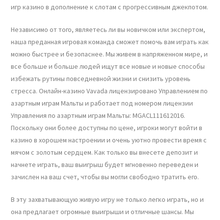
игр казино в дополнение к слотам с прогрессивным джекпотом.
Независимо от того, являетесь ли вы новичком или экспертом,
наша преданная игровая команда сможет помочь вам играть как
можно быстрее и безопаснее. Мы живем в напряженном мире, и
все больше и больше людей ищут все новые и новые способы
избежать рутины повседневной жизни и снизить уровень
стресса. Онлайн-казино Vavada лицензировано Управлением по
азартным играм Мальты и работает под номером лицензии
Управления по азартным играм Мальты: MGACL111612016.
Поскольку они более доступны по цене, игроки могут войти в
казино в хорошем настроении и очень уютно провести время с
мячом с золотым сердцем. Как только вы внесете депозит и
начнете играть, ваш выигрыш будет мгновенно переведен и
зачислен на ваш счет, чтобы вы могли свободно тратить его.
В эту захватывающую живую игру не только легко играть, но и
она предлагает огромные выигрыши и отличные шансы. Мы