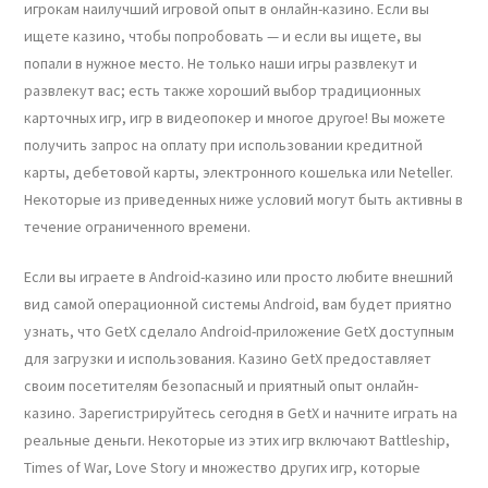
игрокам наилучший игровой опыт в онлайн-казино. Если вы
ищете казино, чтобы попробовать — и если вы ищете, вы
попали в нужное место. Не только наши игры развлекут и
развлекут вас; есть также хороший выбор традиционных
карточных игр, игр в видеопокер и многое другое! Вы можете
получить запрос на оплату при использовании кредитной
карты, дебетовой карты, электронного кошелька или Neteller.
Некоторые из приведенных ниже условий могут быть активны в
течение ограниченного времени.
Если вы играете в Android-казино или просто любите внешний
вид самой операционной системы Android, вам будет приятно
узнать, что GetX сделало Android-приложение GetX доступным
для загрузки и использования. Казино GetX предоставляет
своим посетителям безопасный и приятный опыт онлайн-
казино. Зарегистрируйтесь сегодня в GetX и начните играть на
реальные деньги. Некоторые из этих игр включают Battleship,
Times of War, Love Story и множество других игр, которые