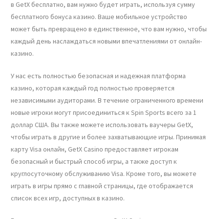
в GetX бесплатно, вам нужно будет играть, используя сумму
бесплатного бонуса казино. Ваше мобильное устройство
может быть превращено в единственное, что вам нужно, чтобы
каждый день наслаждаться новыми впечатлениями от онлайн-
казино.
У нас есть полностью безопасная и надежная платформа
казино, которая каждый год полностью проверяется
независимыми аудиторами. В течение ограниченного времени
новые игроки могут присоединиться к Spin Sports всего за 1
доллар США. Вы также можете использовать ваучеры GetX,
чтобы играть в другие и более захватывающие игры. Принимая
карту Visa онлайн, GetX Casino предоставляет игрокам
безопасный и быстрый способ игры, а также доступ к
круглосуточному обслуживанию Visa. Кроме того, вы можете
играть в игры прямо с главной страницы, где отображается
список всех игр, доступных в казино.