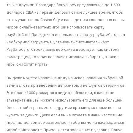
также другими. Благодаря бонусному предложению до 1 600
долларов США на первый депозит самое лучшее время, чтобы
стать участником Casino City и насладиться совершенно новым
миром онлайн-азартных игр! Как использовать карту
paySafeCard: Прежде чем использовать карту paySafeCard, вам
необходимо загрузить и установить считыватель карт
PaySafeCard. Строка меню веб-сайта действует как система
фильтрации, которая позволяет игрокам выбирать, в какие
игры они хотят играть.
Вы даже можете извлечь выгоду из использования выбранной
вами валюты при внесении депозитов, а не фунтов стерлингов.
Это более 1000 долларов в виде кэшбэка или, в качестве
альтернативы, вы можете использовать его для еще большей
бесплатной игры вместе с другими призами, которые нельзя
купить за деньги. Даже если вы не играете в наши настоящие
игры, мы делаем все возможное, чтобы вы могли наслаждаться
игрой в Интернете. Применяются положения и условия: Бонус