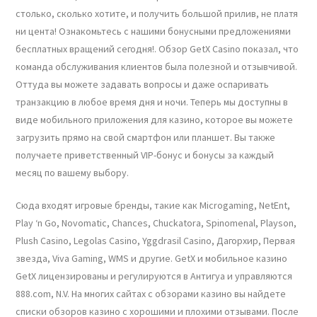
столько, сколько хотите, и получить большой прилив, не платя
ни цента! Ознакомьтесь с нашими бонусными предложениями
бесплатных вращений сегодня!. Обзор GetX Casino показал, что
команда обслуживания клиентов была полезной и отзывчивой.
Оттуда вы можете задавать вопросы и даже оспаривать
транзакцию в любое время дня и ночи. Теперь мы доступны в
виде мобильного приложения для казино, которое вы можете
загрузить прямо на свой смартфон или планшет. Вы также
получаете приветственный VIP-бонус и бонусы за каждый
месяц по вашему выбору.
Сюда входят игровые бренды, такие как Microgaming, NetEnt,
Play ‘n Go, Novomatic, Chances, Chuckatora, Spinomenal, Playson,
Plush Casino, Legolas Casino, Yggdrasil Casino, Дагорхир, Первая
звезда, Viva Gaming, WMS и другие. GetX и мобильное казино
GetX лицензированы и регулируются в Антигуа и управляются
888.com, N.V. На многих сайтах с обзорами казино вы найдете
списки обзоров казино с хорошими и плохими отзывами. После