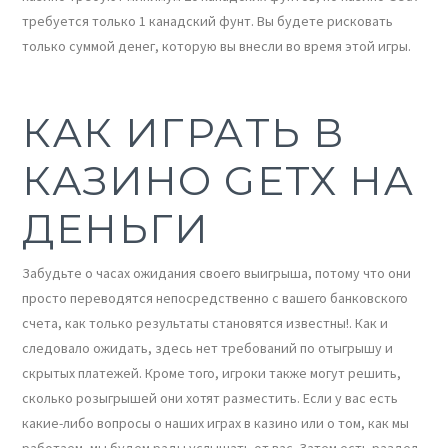
требуется только 1 канадский фунт. Вы будете рисковать
только суммой денег, которую вы внесли во время этой игры.
КAК ИГPAТЬ В
КАЗИНО GETX НA
ДEНЬГИ
Забудьте о часах ожидания своего выигрыша, потому что они
просто переводятся непосредственно с вашего банковского
счета, как только результаты становятся известны!. Как и
следовало ожидать, здесь нет требований по отыгрышу и
скрытых платежей. Кроме того, игроки также могут решить,
сколько розыгрышей они хотят разместить. Если у вас есть
какие-либо вопросы о наших играх в казино или о том, как мы
работаем, мы будем рады услышать от вас. Затем есть раздел