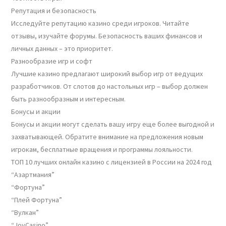
Репутация и безопасность
Исследуйте репутацию казино среди игроков. Читайте
отзывы, изучайте форумы. Безопасность ваших финансов и
личных данных – это приоритет.
Разнообразие игр и софт
Лучшие казино предлагают широкий выбор игр от ведущих
разработчиков. От слотов до настольных игр – выбор должен
быть разнообразным и интересным.
Бонусы и акции
Бонусы и акции могут сделать вашу игру еще более выгодной и
захватывающей. Обратите внимание на предложения новым
игрокам, бесплатные вращения и программы лояльности.
ТОП 10 лучших онлайн казино с лицензией в России на 2024 год
“Азартмания”
“Фортуна”
“Плей Фортуна”
“Вулкан”
“JoyCasino”