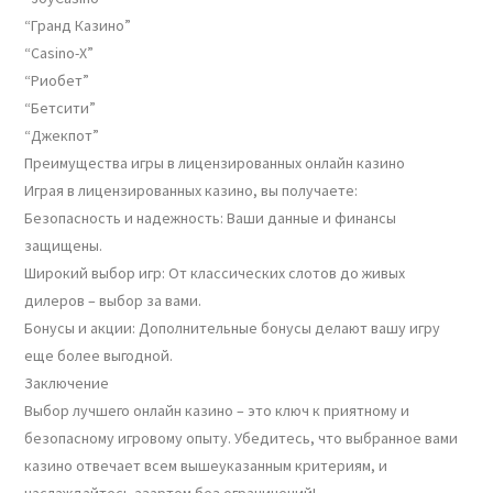
“Гранд Казино”
“Casino-X”
“Риобет”
“Бетсити”
“Джекпот”
Преимущества игры в лицензированных онлайн казино
Играя в лицензированных казино, вы получаете:
Безопасность и надежность: Ваши данные и финансы
защищены.
Широкий выбор игр: От классических слотов до живых
дилеров – выбор за вами.
Бонусы и акции: Дополнительные бонусы делают вашу игру
еще более выгодной.
Заключение
Выбор лучшего онлайн казино – это ключ к приятному и
безопасному игровому опыту. Убедитесь, что выбранное вами
казино отвечает всем вышеуказанным критериям, и