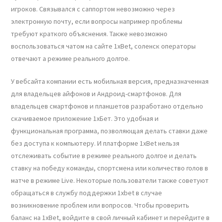
игроков. Связывался с саппортом невозможно через
электронную почту, если вопросы например проблемы
требуют краткого объяснения. Также невозможно
воспользоваться чатом на сайте 1xBet, соленск операторы
отвечают а режиме реального долгое.
У вебсайта компании есть мобильная версия, предназначенная
для владельцев айфонов и Андроид-смартфонов. Для
владельцев смартфонов и планшетов разработано отдельно
скачиваемое приложение 1хБет. Это удобная и
функциональная программа, позволяющая делать ставки даже
без доступа к компьютеру. И платформе 1xBet нельзя
отслеживать событие в режиме реального долгое и делать
ставку на победу команды, спортсмена или количество голов в
матче в режиме Live. Некоторые пользователи также советуют
обращаться в службу поддержки 1xbet в случае
возникновение проблем или вопросов. Чтобы проверить
баланс на 1xBet, войдите в свой личный кабинет и перейдите в