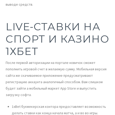
выводе средств.
LIVE-СТАВКИ НА
СПОРТ И КАЗИНО
1ХБЕТ
После первой авторизации на портале новичок сможет
пополнить игровой счет в желаемую сумму. Мобильная версия
сайта же скачиваемое приложение предусматривают
регистрацию аккаунта аналогичный способом. Вам слишком
будет зайти а мобильный маркет App Store и выпустить
загрузку софта.
1xBet букмекерская контора предоставляет возможность
делать ставки как конца начала матча, а и во во игры.