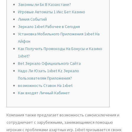
Законны ли Бк В Казахстане?
Игровые Автоматы 1 Икс Бет Казино
Линия Событий
Зеркало 1xbet Рабочее в Сегодня
Установка Мобильного Приложения 1xbet На
Айфон
Как Получить Промокоды На Бонусы и Казино
1xbet?
Bet Зеркало Официального Сайта
Надо Ли Юзать 1xbet Kz Зеркало
Пользователям Приложения?
возможность Ставок На 1xbet
Как входят Личный Кабинет
Компания также предлагает возможность самоисключения и
сотрудничает с зарубежными, занимающимися помощью
игрокам с проблемами азартных игр. 1xbet призывается своих