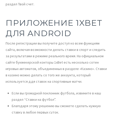
раздел Твой счет.
ПРИЛОЖЕНИЕ 1XBET
ДЛЯ ANDROID
После регистрации вы получите доступ ко всем функциям
сайта, включая возможности делать ставки в спорт и следить
за результатами в режиме реального время. На официальном
сайте букмекерской конторы 1xBet есть несколько сотен
игровых автоматов, объединенных в разделе «Казино». Ставки
в казино можно делать со того же аккаунта, который
используется ддя ставок на спортивные матчи.
Если вы громадной поклонник футбола, извините в наш
раздел “Ставки на футбол”.
Благодаря этому решению вы сможете сделать нужную
ставку в любое первых суток.