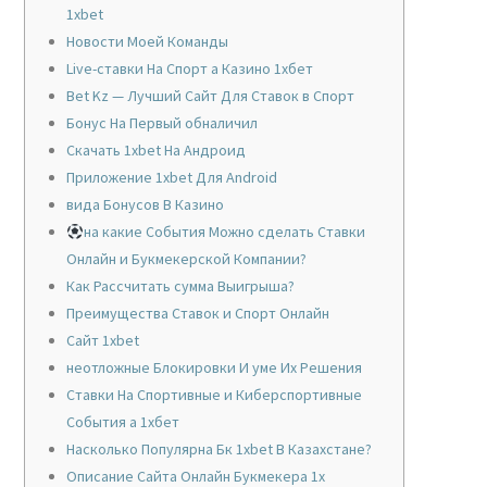
1xbet
Новости Моей Команды
Live-ставки На Спорт а Казино 1хбет
Bet Kz — Лучший Сайт Для Ставок в Спорт
Бонус На Первый обналичил
Скачать 1xbet На Андроид
Приложение 1xbet Для Android
вида Бонусов В Казино
на какие События Можно сделать Ставки
Онлайн и Букмекерской Компании?
Как Рассчитать сумма Выигрыша?
Преимущества Ставок и Спорт Онлайн
Сайт 1xbet
неотложные Блокировки И уме Их Решения
Ставки На Спортивные и Киберспортивные
События а 1хбет
Насколько Популярна Бк 1xbet В Казахстане?
Описание Сайта Онлайн Букмекера 1х