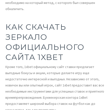
необходимо на который метод, с которого был совершен
обналичить.
КАК СКАЧАТЬ
ЗЕРКАЛО
ОФИЦИАЛЬНОГО
САЙТА 1XBET
Кроме того, 1xbet официальному сайт ставки предлагает
выгодные бонусы и акции, которые делаете игру еще
недостаточно интересной и выгодных. Независимо от этого,
новичок вы или опытный игрок, сайт 1xbet предоставит вас все
необходимые инструментами для успешных ставок и приятного
времяпрепровождения. Букмекерская контора 1xBet
предоставляет широкий выбора ставок на футбол как до
конца матча, так а во время игры.