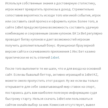
Используя собственные знания а достоверную статистику,
игрок может превратить прогнозы в доход. Стремительно
сопоставив вероятность исходе того или иной события, игрок
или составить свой прогноз и оформить купон. Более того, в
сайте 1xBet предусмотрена возможность составить удачную
комбинацию и сокровенным своим купоном. БК 1x Bet регулярно
проводит битву купонов и дает возможностей игрокам
получить дополнительный бонус. Функционал браузерной
версии сайта и скачиваемого приложения 1 Икс Бет казино
практически не есть отличий
1xbet
.
После того выполните те же шаги, что и для входа на основной
сайт. Если вы бывалый беттор, активно играющий в 1xBet KZ,
можете смело пропустить этот раздел. Ну же если вы только
открываете для себе захватывающий мир ставок на спорт,
постараюсь дать вам наиболее полезную информацию судя
быстрому старту. Нельзя скачать 1xBet или пользоваться
сайтом онлайн выбор за ним. Комиссия отсутствует, вывел