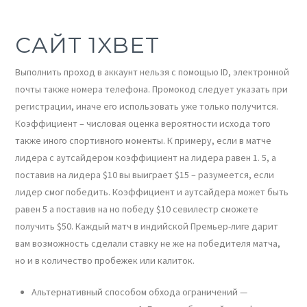
САЙТ 1XBET
Выполнить проход в аккаунт нельзя с помощью ID, электронной
почты также номера телефона. Промокод следует указать при
регистрации, иначе его использовать уже только получится.
Коэффициент – числовая оценка вероятности исхода того
также иного спортивного моменты. К примеру, если в матче
лидера с аутсайдером коэффициент на лидера равен 1. 5, а
поставив на лидера $10 вы выиграет $15 – разумеется, если
лидер смог победить. Коэффициент и аутсайдера может быть
равен 5 а поставив на но победу $10 севилестр сможете
получить $50. Каждый матч в индийской Премьер-лиге дарит
вам возможность сделали ставку не же на победителя матча,
но и в количество пробежек или калиток.
Альтернативный способом обхода ограничений —