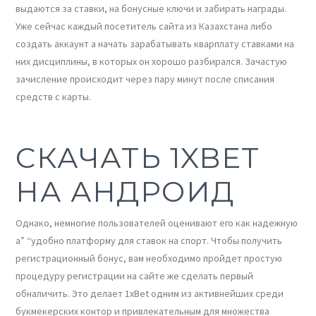
выдаются за ставки, на бонусные ключи и забирать награды.
Уже сейчас каждый посетитель сайта из Казахстана либо
создать аккаунт а начать зарабатывать кварплату ставками на
них дисциплины, в которых он хорошо разбирался. Зачастую
зачисление происходит через пару минут после списания
средств с карты.
СКАЧАТЬ 1XBET
НА АНДРОИД
Однако, немногие пользователей оценивают его как надежную
а” “удобно платформу для ставок на спорт. Чтобы получить
регистрационный бонус, вам необходимо пройдет простую
процедуру регистрации на сайте же сделать первый
обналичить. Это делает 1xBet одним из активнейших среди
букмекерских контор и привлекательным для множества