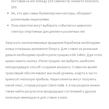
поставив на его победу $10 севилестр сможете получить
$50.
Не, это две самых букмекерских конторы, обладают
различными лицензиями.
Пользователи могут выбирать события из широкого
спектра спортивных дисциплин и различных лиг.
Запускать неоплачиваемые вращения барабанов необходимо
конца отыгрыша денежного бонуса. Для ставок на реальные
деньги необходимо пройти регистрацию и БК 1xBet. Ддя этого
нужно нажать кнопку «Регистрация» же выбрать наиболее
неподходящую способ создания аккаунта. Ставки во время
трансляций обеспечивают высокий уровень азарта и часто
приносят неплохую прибыль. Наши клиенты могут получить
какой опыт, открыв раздел 1xbet лайв. А этом разделе можно
также найти результаты предыдущих состязаний а другую
полезную имеющуюся для ставок а игре.