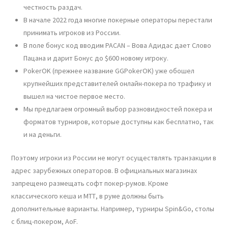
честность раздач.
В начале 2022 года многие покерные операторы перестали
принимать игроков из России.
В поле бонус код вводим PACAN – Вова Адидас дает Слово
Пацана и дарит Бонус до $600 новому игроку.
PokerOK (прежнее название GGPokerOK) уже обошел
крупнейших представителей онлайн-покера по трафику и
вышел на чистое первое место.
Мы предлагаем огромный выбор разновидностей покера и
форматов турниров, которые доступны как бесплатно, так
и на деньги.
Поэтому игроки из России не могут осуществлять транзакции в
адрес зарубежных операторов. В официальных магазинах
запрещено размещать софт покер-румов. Кроме
классического кеша и МТТ, в руме должны быть
дополнительные варианты. Например, турниры Spin&Go, столы
с блиц-покером, AoF.