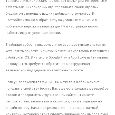
телевидению. PokerStars предлагает целый ряд интересных и
захватывающих покерных игр. Управляйте своим игровым
бюджетом с помощью наших удобных инструментов. В
настройках можно выбрать игру на условные фишки. И в
мобильной версии и в версии для ПК в настройках можно
выбрать игру на условные фишки.
В таблице собрана информация по всем доступным системам.
Установить приложение игрок может на смартфоны и планшеты
с Android и iOS. В каталоге Google Play и App Store найти клиент
не получится. Требуется обратиться к сотрудникам
технической поддержки по электронной почте.
Если у Вас закончатся фишки, Вы можете в любой момент
пополнить свой стек (если у Вас еще есть фишки в резерве) за
столом и продолжить игру. На нашем сайте Вы можете
бесплатно участвовать как в кэш-играх, так и в турнирах по
онлайн-покеру. Наличие приложения — еще один важный
критерий, которому стоит уделить внимание при выборе рума.