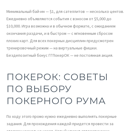
Минимальный бай-ин — $1, для сателлитов — несколько центов.
Ежедневно объявляются события с взносом от $5,000 до
$10,000. Игра возможна и в обычном формате, с ожиданием
окончания раздачи, и в быстром — с мгновенным сбросом
плохих карт. Для всех покерных дисциплин предусмотрен
тренировочный режим — на виртуальные фишки.
Бездепозитный бонус ГГПокерОК — не постоянная акция.
ПОКЕРОК: СОВЕТЫ
ПО ВЫБОРУ
ПОКЕРНОГО РУМА
По ходу этого промо нужно ежедневно выполнять покерные
задания. Для прохождения каждой придется провести за
столами несколько часов. Новый клиент автоматически