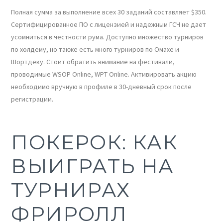
Полная сумма за выполнение всех 30 заданий составляет $350.
Сертифицированное ПО с лицензией и надежным ГСЧ не дает
усомниться в честности рума. Доступно множество турниров
по холдему, но также есть много турниров по Омахе и
Шортдеку. Стоит обратить внимание на фестивали,
проводимые WSOP Online, WPT Online. Активировать акцию
необходимо вручную в профиле в 30-дневный срок после
регистрации.
ПОКЕРОК: КАК
ВЫИГРАТЬ НА
ТУРНИРАХ
ФРИРОЛЛ