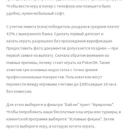
Чтобы вести игру в покер с телефона или планшета было
удобно, нужен мобильный софт.
С учетом лимита (кэпа) победитель раздачи в среднем платит
4.5% с выигранного банка. Сделать первый депозит и
начать играть разрешено без прохождения верификации.
Предоставить фото документов допускается позднее — при
первой заявке на выплату. Сначала обратим внимание на
главные причины, почему стоит играть на PokerOK. Также
отметим три основных недостатка с точки зрения
профессиональных покеристов. Пользователи могут
перевести между игровыми счетами до $300 каждые 24 часа
без комиссии.
Для этого выберите в фильтре “Бай-ин” пункт “Фрироллы”.
Чтобы попробовать наши бесплатные кэш-игры или турниры, в
клиентской программе выберите “Условные фишки”. Затем
просто выберите игру, в которую хотите играть.